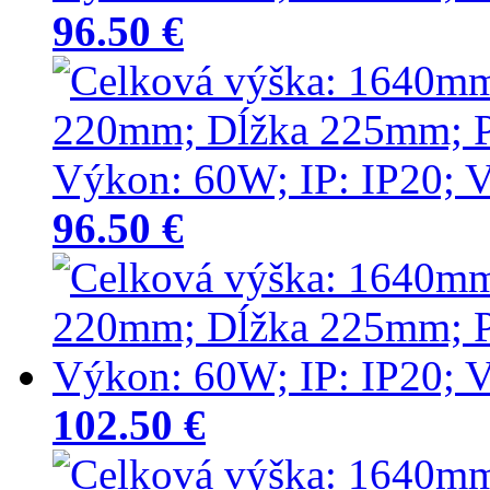
96.50 €
96.50 €
102.50 €