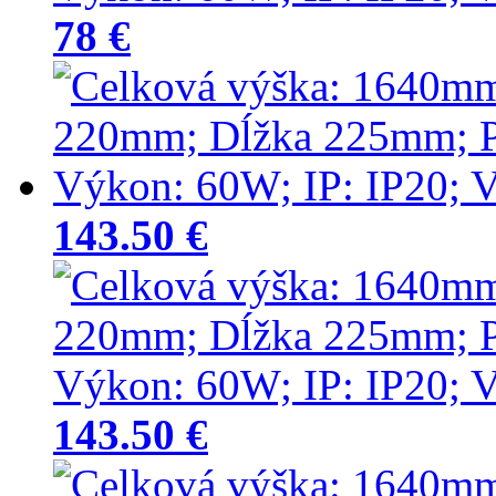
78 €
143.50 €
143.50 €