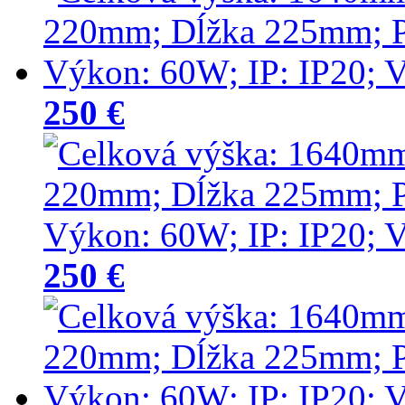
250 €
250 €