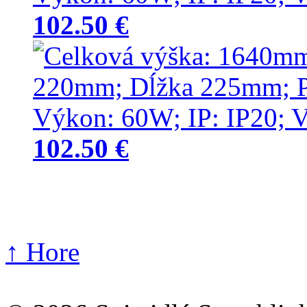
102.50 €
102.50 €
↑ Hore