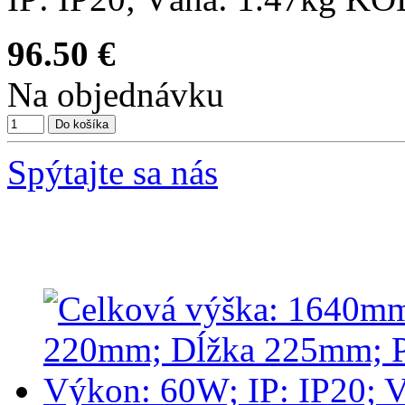
96.50 €
Na objednávku
Spýtajte sa nás