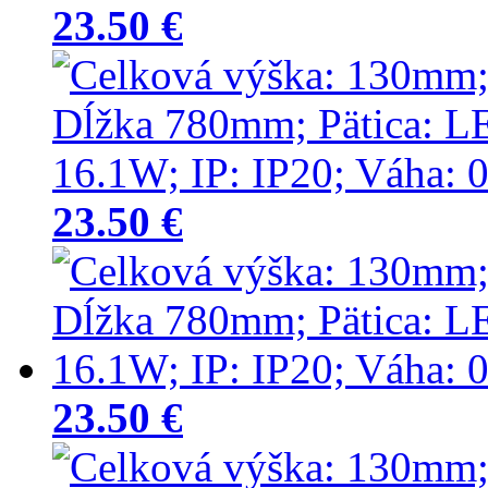
23.50 €
23.50 €
23.50 €