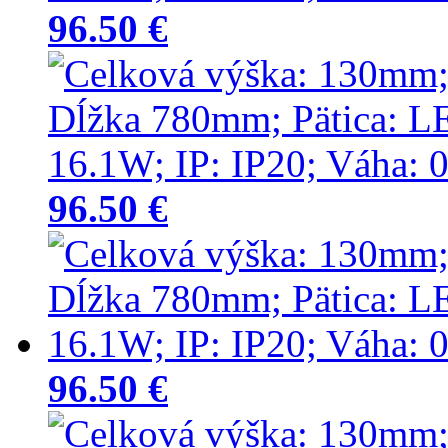
96.50 €
96.50 €
96.50 €