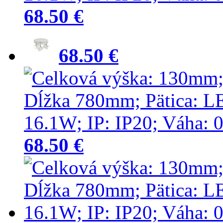
68.50 €
68.50 €
68.50 €