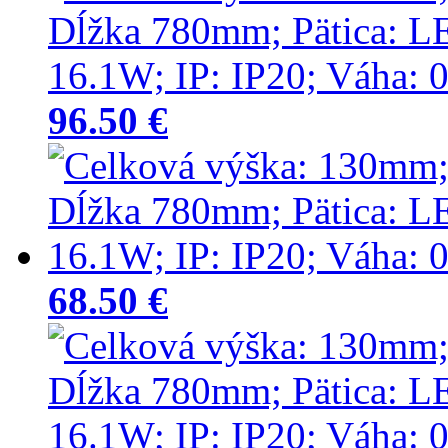
96.50 €
68.50 €