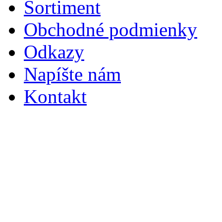
Sortiment
Obchodné podmienky
Odkazy
Napíšte nám
Kontakt