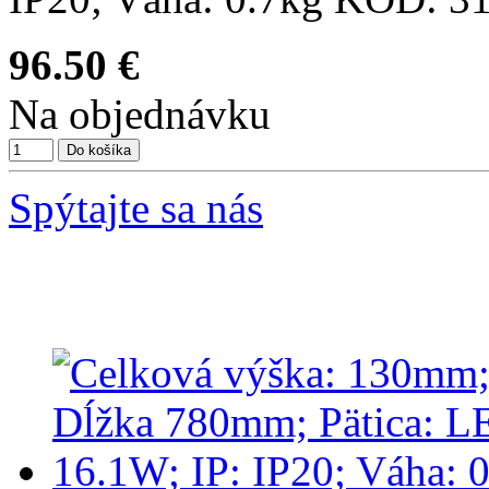
96.50 €
Na objednávku
Spýtajte sa nás