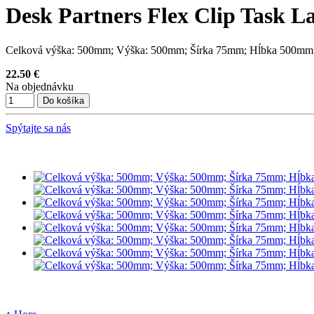
Desk Partners Flex Clip Task L
Celková výška: 500mm; Výška: 500mm; Šírka 75mm; Hĺbka 500mm; 
22.50 €
Na objednávku
Spýtajte sa nás